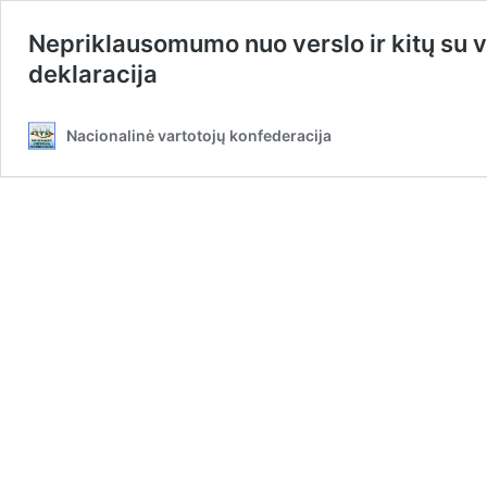
Nepriklausomumo nuo verslo ir kitų su v
deklaracija
Nacionalinė vartotojų konfederacija