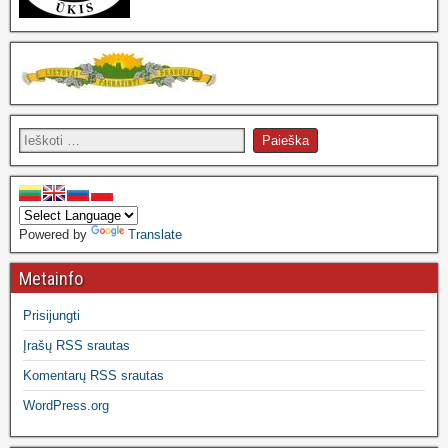
Powered by
Translate
Metainfo
Prisijungti
Įrašų RSS srautas
Komentarų RSS srautas
WordPress.org