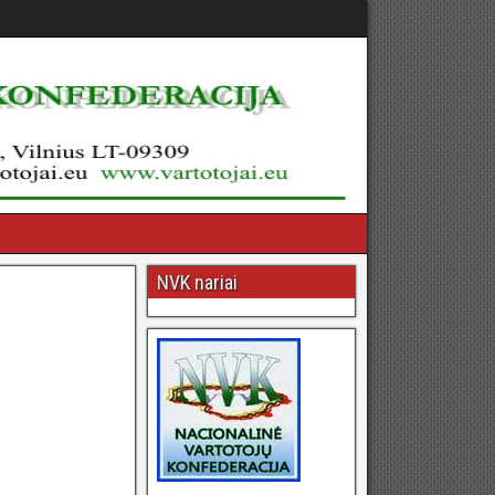
NVK nariai