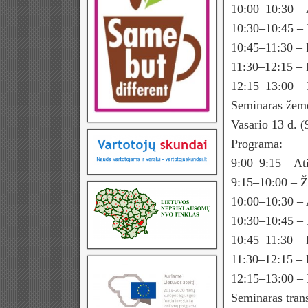
10:00–10:30 – A
10:30–10:45 – 
10:45–11:30 – 
11:30–12:15 –
12:15–13:00 – D
Seminaras žemė
Vasario 13 d. 
Programa:
9:00–9:15 – Ati
9:15–10:00 – Ž
10:00–10:30 – 
10:30–10:45 – 
10:45–11:30 – 
11:30–12:15 – 
12:15–13:00 – D
Seminaras trans