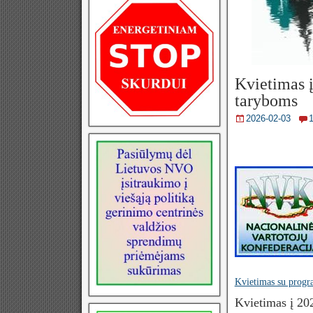
Kvietimas 
taryboms
2026-02-03
Kvietimas su progr
Kvietimas į 20