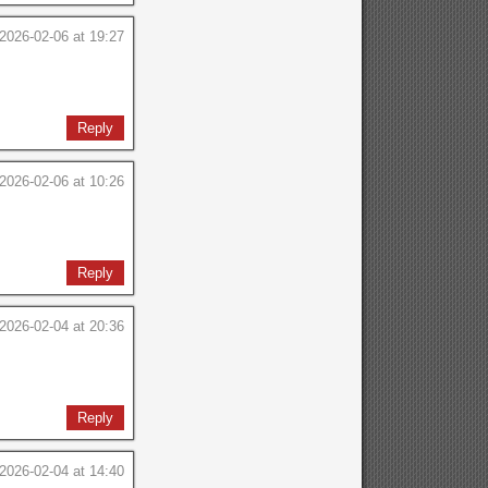
2026-02-06 at 19:27
Reply
2026-02-06 at 10:26
Reply
2026-02-04 at 20:36
Reply
2026-02-04 at 14:40