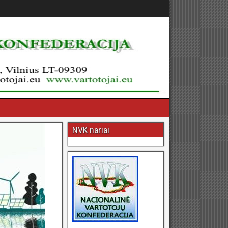
NVK nariai