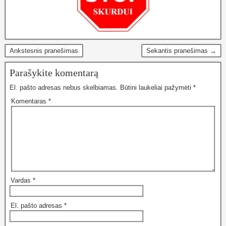
Ankstesnis pranešimas
Sekantis pranešimas →
Parašykite komentarą
El. pašto adresas nebus skelbiamas.
Būtini laukeliai pažymėti
*
Komentaras
*
Vardas
*
El. pašto adresas
*